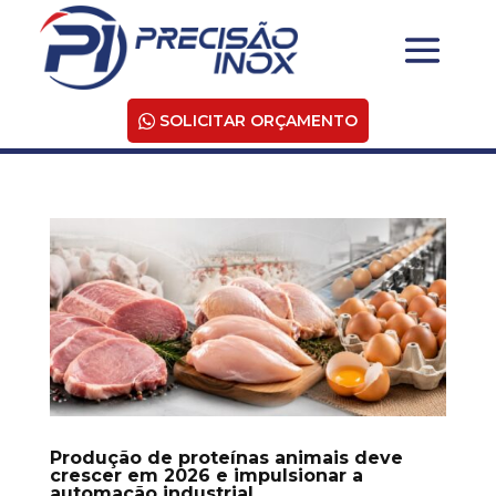
SOLICITAR ORÇAMENTO
Produção de proteínas animais deve
crescer em 2026 e impulsionar a
automação industrial