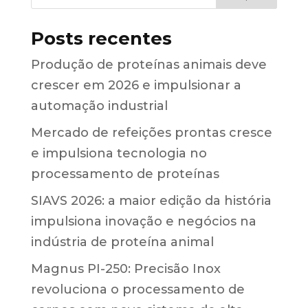
Posts recentes
Produção de proteínas animais deve
crescer em 2026 e impulsionar a
automação industrial
Mercado de refeições prontas cresce
e impulsiona tecnologia no
processamento de proteínas
SIAVS 2026: a maior edição da história
impulsiona inovação e negócios na
indústria de proteína animal
Magnus PI-250: Precisão Inox
revoluciona o processamento de