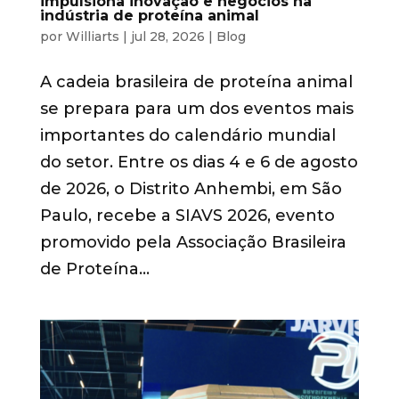
impulsiona inovação e negócios na
indústria de proteína animal
por
Williarts
|
jul 28, 2026
|
Blog
A cadeia brasileira de proteína animal
se prepara para um dos eventos mais
importantes do calendário mundial
do setor. Entre os dias 4 e 6 de agosto
de 2026, o Distrito Anhembi, em São
Paulo, recebe a SIAVS 2026, evento
promovido pela Associação Brasileira
de Proteína...