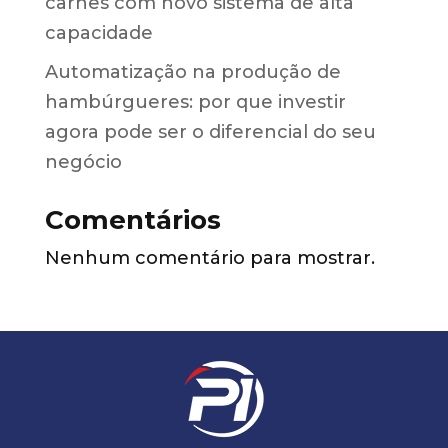
carnes com novo sistema de alta
capacidade
Automatização na produção de
hambúrgueres: por que investir
agora pode ser o diferencial do seu
negócio
Comentários
Nenhum comentário para mostrar.