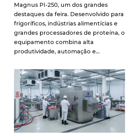
Magnus PI-250, um dos grandes
destaques da feira. Desenvolvido para
frigoríficos, indústrias alimentícias e
grandes processadores de proteína, o
equipamento combina alta
produtividade, automação e...