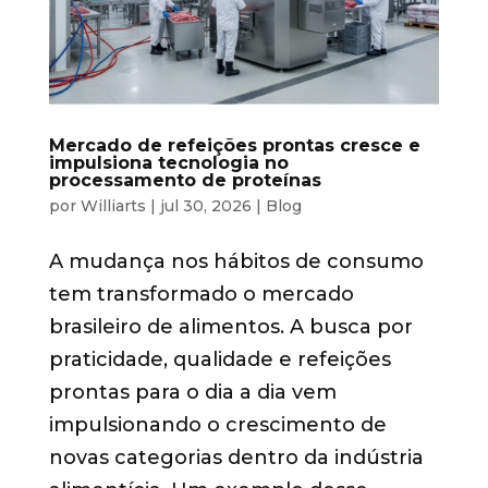
Mercado de refeições prontas cresce e
impulsiona tecnologia no
processamento de proteínas
por
Williarts
|
jul 30, 2026
|
Blog
A mudança nos hábitos de consumo
tem transformado o mercado
brasileiro de alimentos. A busca por
praticidade, qualidade e refeições
prontas para o dia a dia vem
impulsionando o crescimento de
novas categorias dentro da indústria