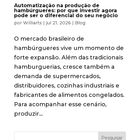
Automatização na produção de
hambúrgueres: por que investir agora
pode ser o diferencial do seu negócio
por
Williarts
|
jul 21, 2026
|
Blog
O mercado brasileiro de
hambúrgueres vive um momento de
forte expansão. Além das tradicionais
hamburguerias, cresce também a
demanda de supermercados,
distribuidores, cozinhas industriais e
fabricantes de alimentos congelados.
Para acompanhar esse cenário,
produzir...
Pesquisar