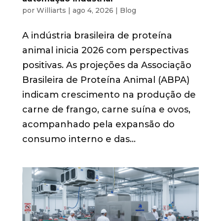
por
Williarts
|
ago 4, 2026
|
Blog
A indústria brasileira de proteína
animal inicia 2026 com perspectivas
positivas. As projeções da Associação
Brasileira de Proteína Animal (ABPA)
indicam crescimento na produção de
carne de frango, carne suína e ovos,
acompanhado pela expansão do
consumo interno e das...