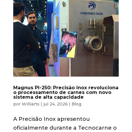
Magnus PI-250: Precisão Inox revoluciona
o processamento de carnes com novo
sistema de alta capacidade
por
Williarts
|
jul 24, 2026
|
Blog
A Precisão Inox apresentou
oficialmente durante a Tecnocarne o