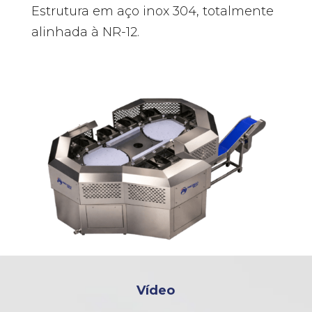
Estrutura em aço inox 304, totalmente
alinhada à NR-12.
Vídeo