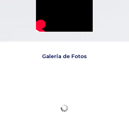
Galeria de Fotos