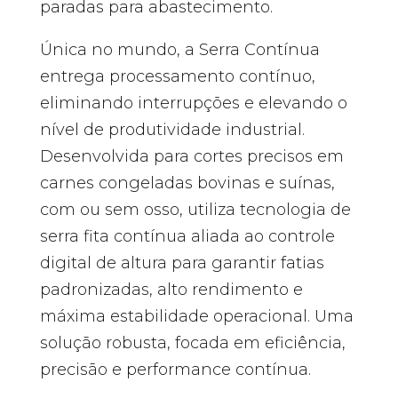
paradas para abastecimento.
Única no mundo, a Serra Contínua
entrega processamento contínuo,
eliminando interrupções e elevando o
nível de produtividade industrial.
Desenvolvida para cortes precisos em
carnes congeladas bovinas e suínas,
com ou sem osso, utiliza tecnologia de
serra fita contínua aliada ao controle
digital de altura para garantir fatias
padronizadas, alto rendimento e
máxima estabilidade operacional. Uma
solução robusta, focada em eficiência,
precisão e performance contínua.