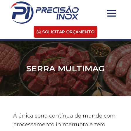
SOLICITAR ORÇAMENTO
SERRA MULTIMAG
A única serra contínua do mundo com
processamento ininterrupto e zero